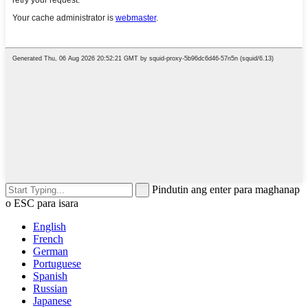
Pindutin ang enter para maghanap
o ESC para isara
English
French
German
Portuguese
Spanish
Russian
Japanese