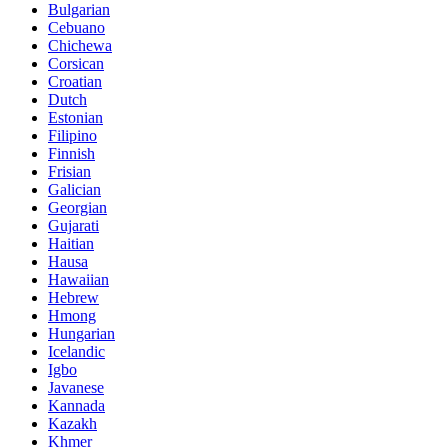
Bulgarian
Cebuano
Chichewa
Corsican
Croatian
Dutch
Estonian
Filipino
Finnish
Frisian
Galician
Georgian
Gujarati
Haitian
Hausa
Hawaiian
Hebrew
Hmong
Hungarian
Icelandic
Igbo
Javanese
Kannada
Kazakh
Khmer