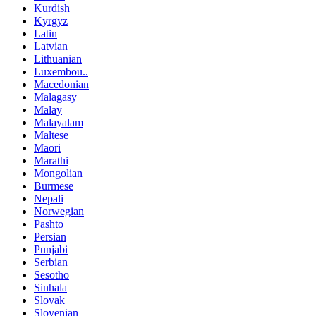
Kurdish
Kyrgyz
Latin
Latvian
Lithuanian
Luxembou..
Macedonian
Malagasy
Malay
Malayalam
Maltese
Maori
Marathi
Mongolian
Burmese
Nepali
Norwegian
Pashto
Persian
Punjabi
Serbian
Sesotho
Sinhala
Slovak
Slovenian