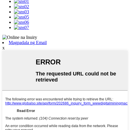
Magpadala ng Email
x